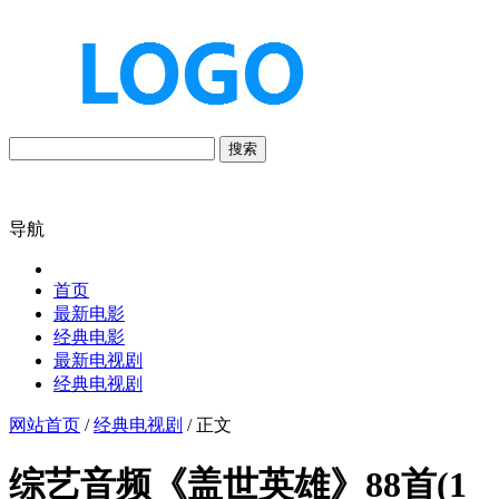
搜索
导航
首页
最新电影
经典电影
最新电视剧
经典电视剧
网站首页
/
经典电视剧
/ 正文
综艺音频《盖世英雄》88首(1