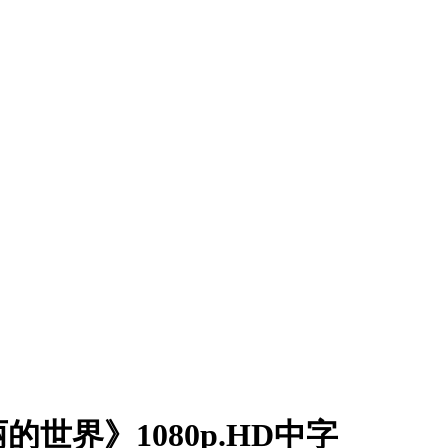
的世界》1080p.HD中字