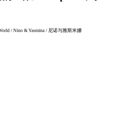
ful World / Nino & Yasmina / 尼诺与雅斯米娜