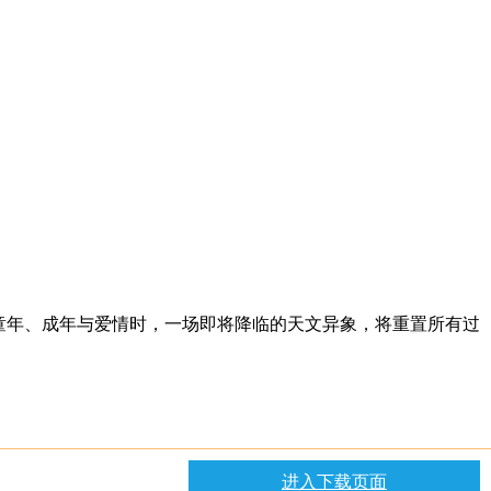
童年、成年与爱情时，一场即将降临的天文异象，将重置所有过
进入下载页面