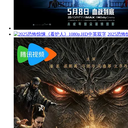
2025恐