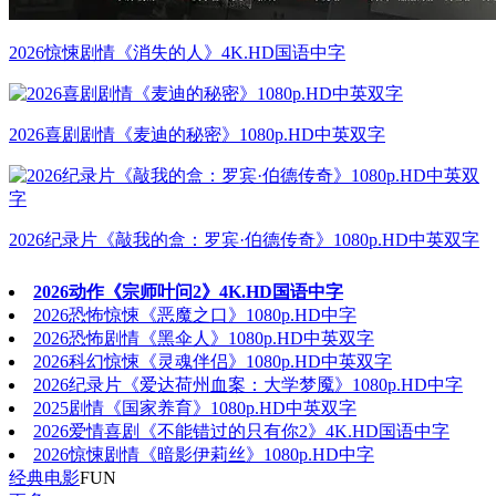
2026惊悚剧情《消失的人》4K.HD国语中字
2026喜剧剧情《麦迪的秘密》1080p.HD中英双字
2026纪录片《敲我的盒：罗宾·伯德传奇》1080p.HD中英双字
2026动作《宗师叶问2》4K.HD国语中字
2026恐怖惊悚《恶魔之口》1080p.HD中字
2026恐怖剧情《黑伞人》1080p.HD中英双字
2026科幻惊悚《灵魂伴侣》1080p.HD中英双字
2026纪录片《爱达荷州血案：大学梦魇》1080p.HD中字
2025剧情《国家养育》1080p.HD中英双字
2026爱情喜剧《不能错过的只有你2》4K.HD国语中字
2026惊悚剧情《暗影伊莉丝》1080p.HD中字
经典电影
FUN