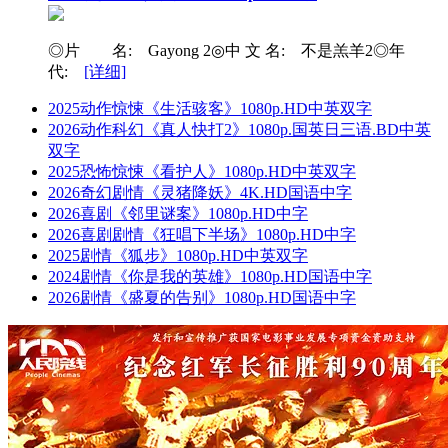
◎片 名: Gayong 2◎中 文 名: 不是羔羊2◎年
代:
[详细]
2025动作惊悚《生活骇客》1080p.HD中英双字
2026动作科幻《真人快打2》1080p.国英日三语.BD中英
双字
2025恐怖惊悚《看护人》1080p.HD中英双字
2026奇幻剧情《灵猪降妖》4K.HD国语中字
2026喜剧《邻里谜案》1080p.HD中字
2026喜剧剧情《狂唱下半场》1080p.HD中字
2025剧情《狐步》1080p.HD中英双字
2024剧情《你是我的英雄》1080p.HD国语中字
2026剧情《盛夏的告别》1080p.HD国语中字