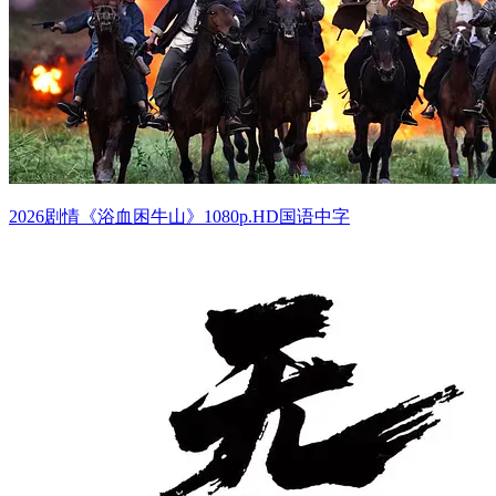
2026剧情《浴血困牛山》1080p.HD国语中字