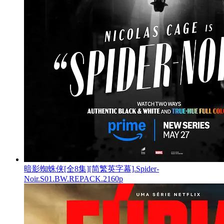
暗影蜘蛛侠[全8集][简繁英字幕].Spider-
Noir.S01.BW.REPACK.2160p