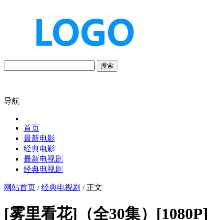
搜索
导航
首页
最新电影
经典电影
最新电视剧
经典电视剧
网站首页
/
经典电视剧
/ 正文
[雾里看花]（全30集）[1080P]