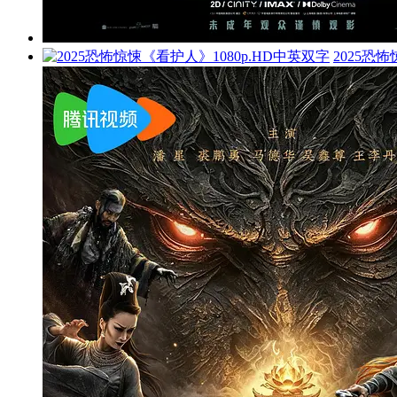
2025恐