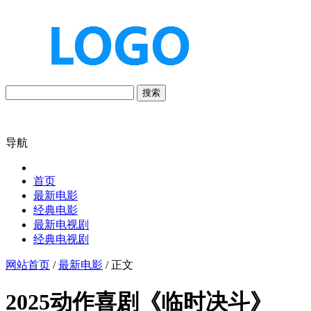
搜索
导航
首页
最新电影
经典电影
最新电视剧
经典电视剧
网站首页
/
最新电影
/ 正文
2025动作喜剧《临时决斗》