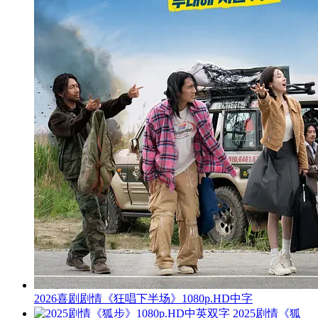
2026喜剧剧情《狂唱下半场》1080p.HD中字
2025剧情《狐