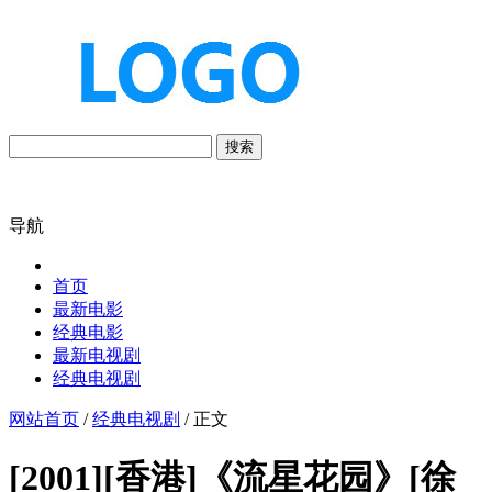
搜索
导航
首页
最新电影
经典电影
最新电视剧
经典电视剧
网站首页
/
经典电视剧
/ 正文
[2001][香港]《流星花园》[徐