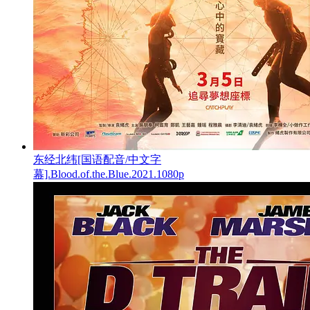
东经北纬[国语配音/中文字
幕].Blood.of.the.Blue.2021.1080p