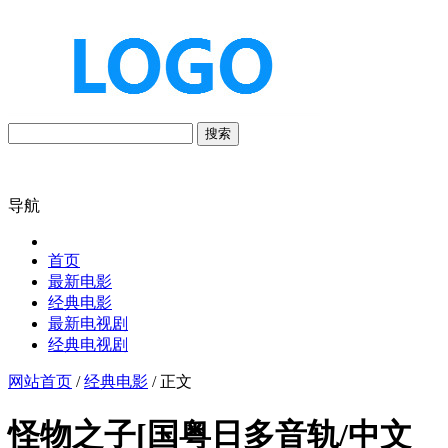
搜索
导航
首页
最新电影
经典电影
最新电视剧
经典电视剧
网站首页
/
经典电影
/ 正文
怪物之子[国粤日多音轨/中文