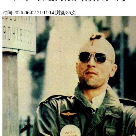
时间:2026-06-02 21:11:14
浏览:85次