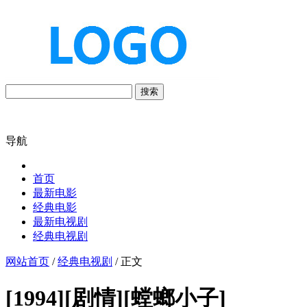
搜索
导航
首页
最新电影
经典电影
最新电视剧
经典电视剧
网站首页
/
经典电视剧
/ 正文
[1994][剧情][螳螂小子]