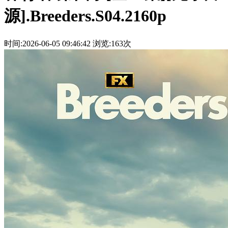
源].Breeders.S04.2160p
时间:2026-06-05 09:46:42
浏览:163次