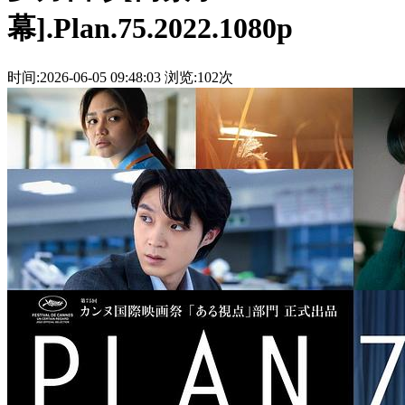
幕].Plan.75.2022.1080p
时间:2026-06-05 09:48:03
浏览:102次