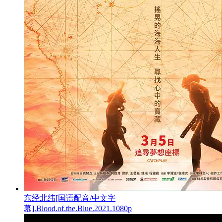
东经北纬[国语配音/中文字
幕].Blood.of.the.Blue.2021.1080p