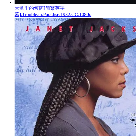
天堂里的烦恼[简繁英字
幕].Trouble.in.Paradise.1932.CC.1080p