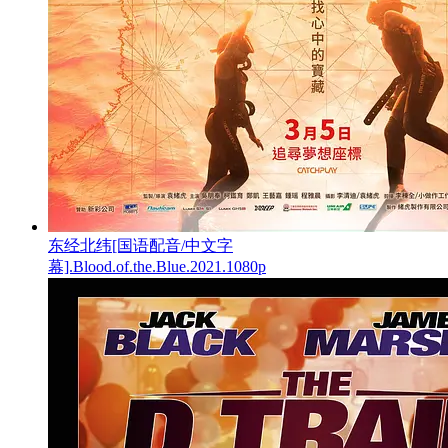
东经北纬[国语配音/中文字
幕].Blood.of.the.Blue.2021.1080p