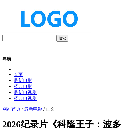
搜索
导航
首页
最新电影
经典电影
最新电视剧
经典电视剧
网站首页
/
最新电影
/ 正文
2026纪录片《科隆王子：波多