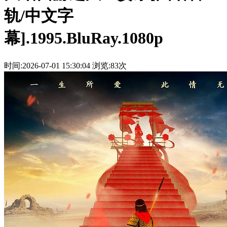
轨/中文字
幕].1995.BluRay.1080p
时间:2026-07-01 15:30:04
浏览:83次