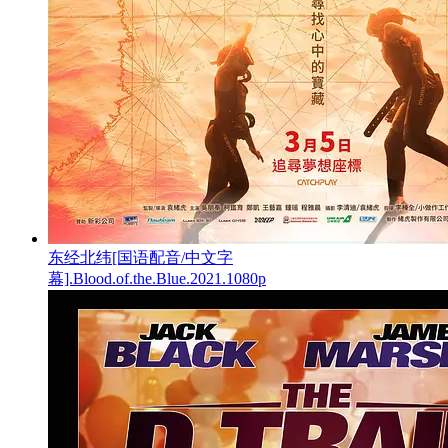
东经北纬[国语配音/中文字
幕].Blood.of.the.Blue.2021.1080p