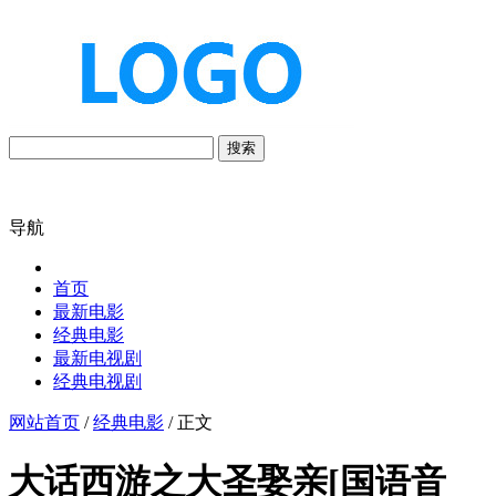
搜索
导航
首页
最新电影
经典电影
最新电视剧
经典电视剧
网站首页
/
经典电影
/ 正文
大话西游之大圣娶亲[国语音