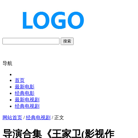
搜索
导航
首页
最新电影
经典电影
最新电视剧
经典电视剧
网站首页
/
经典电视剧
/ 正文
导演合集《王家卫(影视作