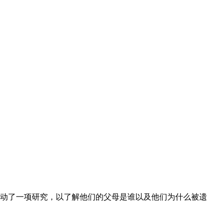
己推动了一项研究，以了解他们的父母是谁以及他们为什么被遗