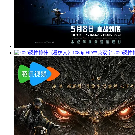
2025恐