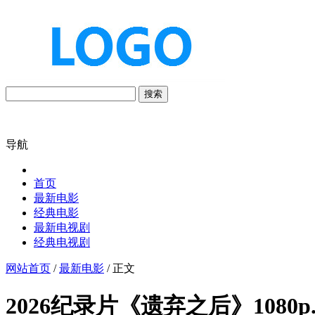
搜索
导航
首页
最新电影
经典电影
最新电视剧
经典电视剧
网站首页
/
最新电影
/ 正文
2026纪录片《遗弃之后》1080p