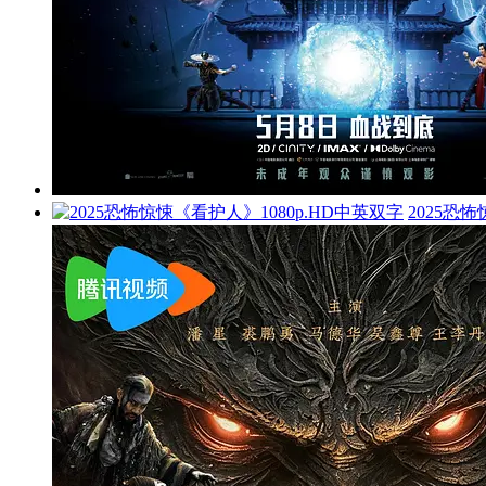
2025恐