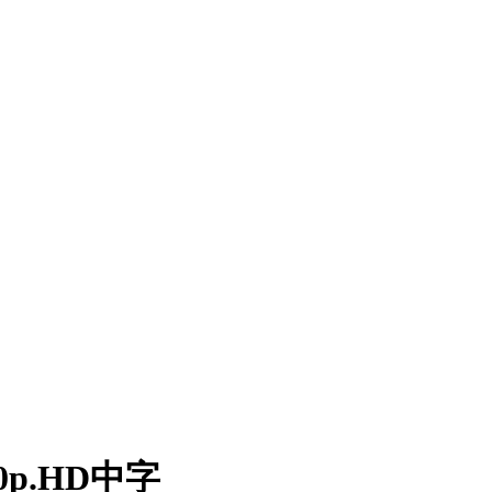
p.HD中字