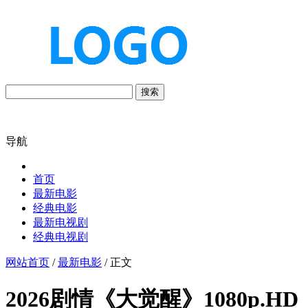
搜索
导航
首页
最新电影
经典电影
最新电视剧
经典电视剧
网站首页
/
最新电影
/ 正文
2026剧情《大觉醒》1080p.HD