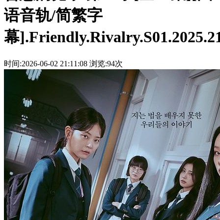
语音轨/简繁字
幕].Friendly.Rivalry.S01.2025.2
时间:2026-06-02 21:11:08
浏览:94次