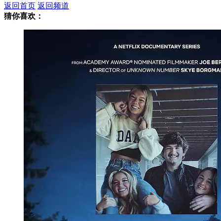
返回首页
返回频道
猜你喜欢：