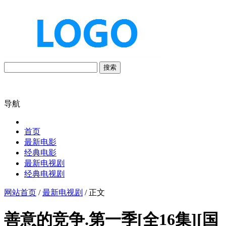
搜索
导航
首页
最新电影
经典电影
最新电视剧
经典电视剧
网站首页
/
最新电视剧
/ 正文
善意的竞争.第一季[全16集][国