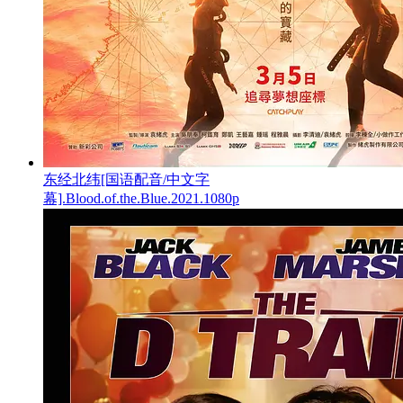
东经北纬[国语配音/中文字
幕].Blood.of.the.Blue.2021.1080p