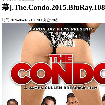
幕].The.Condo.2015.BluRay.10
时间:2026-06-02 21:11:09
浏览:78次